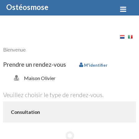
Ostéosmose
Bienvenue
Prendre un rendez-vous
M'identifier
Maison Olivier
Veuillez choisir le type de rendez-vous.
Consultation